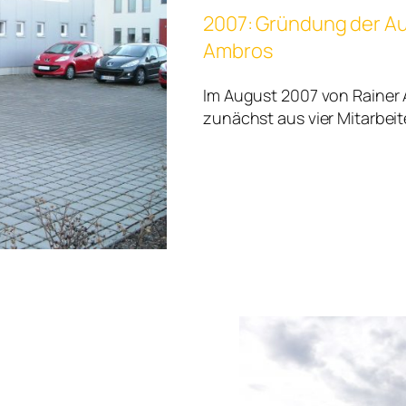
2007: Gründung der Au
Ambros
Im August 2007 von Rainer
zunächst aus vier Mitarbei