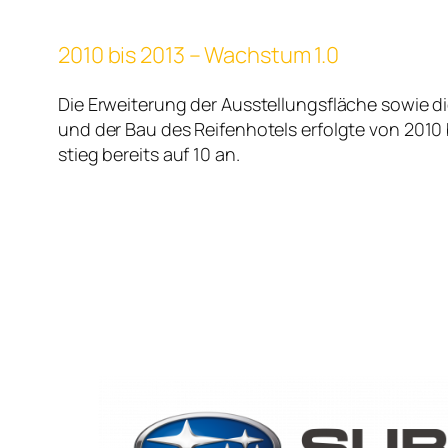
2010 bis 2013 – Wachstum 1.0
Die Erweiterung der Ausstellungsfläche sowie 
und der Bau des Reifenhotels erfolgte von 2010 
stieg bereits auf 10 an.