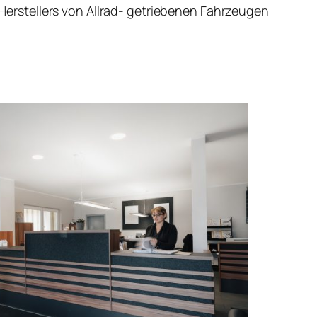
erstellers von Allrad- getriebenen Fahrzeugen