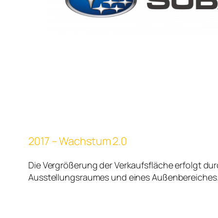
2017 – Wachstum 2.0
Die Vergrößerung der Verkaufsfläche erfolgt du
Ausstellungsraumes und eines Außenbereiches