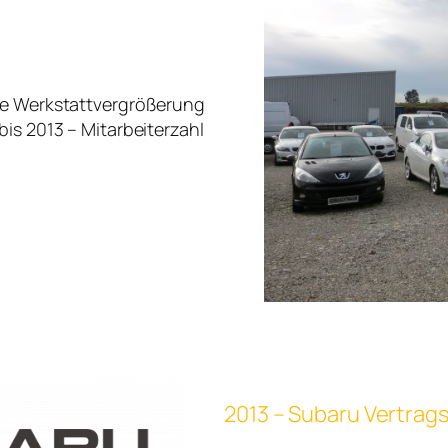
die Werkstattvergrößerung
bis 2013 – Mitarbeiterzahl
2013 – Subaru Vertrag