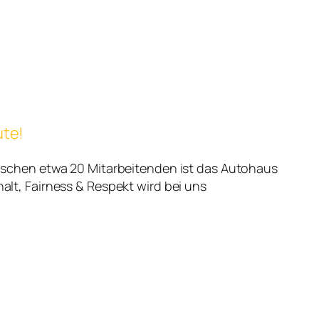
ute!
schen etwa 20 Mitarbeitenden ist das Autohaus
t, Fairness & Respekt wird bei uns