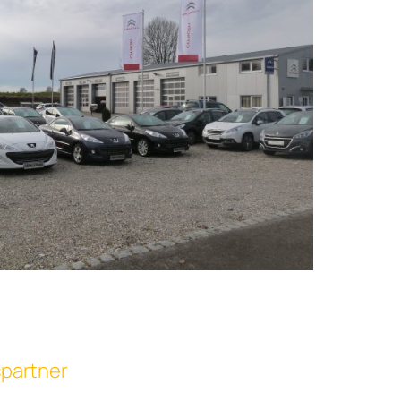
spartner